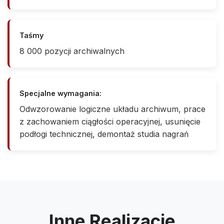
Taśmy
8 000 pozycji archiwalnych
Specjalne wymagania:
Odwzorowanie logiczne układu archiwum, prace
z zachowaniem ciągłości operacyjnej, usunięcie
podłogi technicznej, demontaż studia nagrań
Inne Realizacje