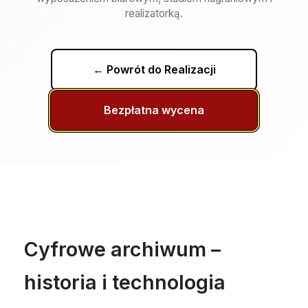
realizatorką.
← Powrót do Realizacji
Bezpłatna wycena
Cyfrowe archiwum –
historia i technologia