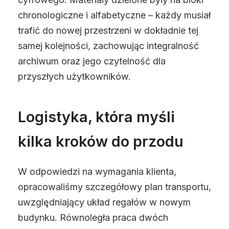
chronologiczne i alfabetyczne – każdy musiał
trafić do nowej przestrzeni w dokładnie tej
samej kolejności, zachowując integralność
archiwum oraz jego czytelność dla
przyszłych użytkowników.
Logistyka, która myśli
kilka kroków do przodu
W odpowiedzi na wymagania klienta,
opracowaliśmy szczegółowy plan transportu,
uwzględniający układ regałów w nowym
budynku. Równoległa praca dwóch