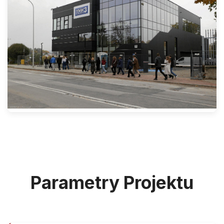
Parametry Projektu