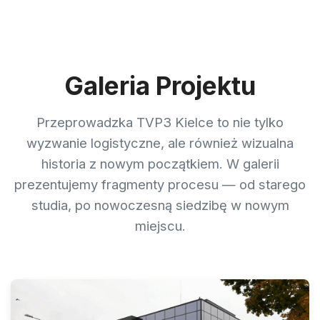
Galeria Projektu
Przeprowadzka TVP3 Kielce to nie tylko
wyzwanie logistyczne, ale również wizualna
historia z nowym początkiem. W galerii
prezentujemy fragmenty procesu — od starego
studia, po nowoczesną siedzibę w nowym
miejscu.