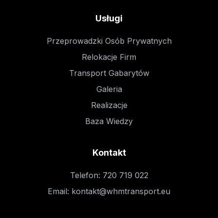
Usługi
Przeprowadzki Osób Prywatnych
Relokacje Firm
Transport Gabarytów
Galeria
Realizacje
Baza Wiedzy
Kontakt
Telefon
:
720 719 022
Email
:
kontakt@whmtransport.eu