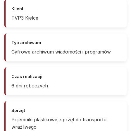
Klient:
TVP3 Kielce
Typ archiwum
Cyfrowe archiwum wiadomości i programów
Czas realizacji:
6 dni roboczych
Sprzęt
Pojemniki plastikowe, sprzęt do transportu
wrażliwego