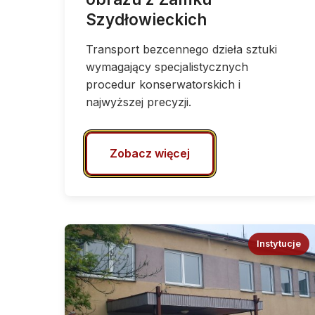
Szydłowieckich
Transport bezcennego dzieła sztuki
wymagający specjalistycznych
procedur konserwatorskich i
najwyższej precyzji.
Zobacz więcej
Instytucje