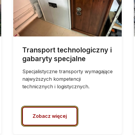
Transport technologiczny i
gabaryty specjalne
Specjalistyczne transporty wymagające
najwyższych kompetencji
technicznych i logistycznych.
Zobacz więcej