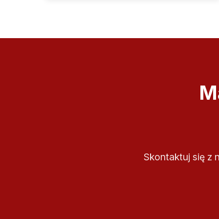
M
Skontaktuj się z 