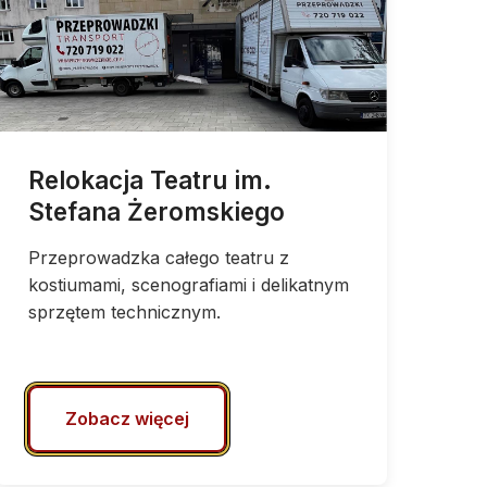
Relokacja Teatru im.
Stefana Żeromskiego
Przeprowadzka całego teatru z
kostiumami, scenografiami i delikatnym
sprzętem technicznym.
Zobacz więcej