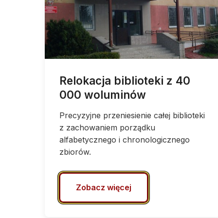
Relokacja biblioteki z 40
000 woluminów
Precyzyjne przeniesienie całej biblioteki
z zachowaniem porządku
alfabetycznego i chronologicznego
zbiorów.
Zobacz więcej