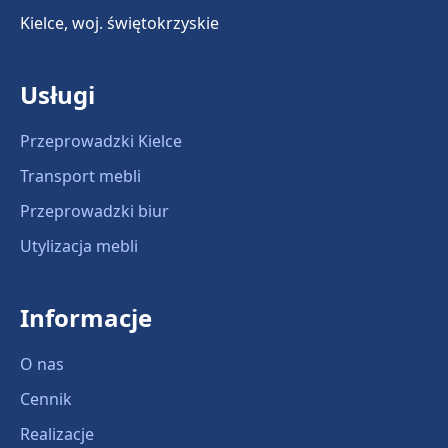
Kielce, woj. świętokrzyskie
Usługi
Przeprowadzki Kielce
Transport mebli
Przeprowadzki biur
Utylizacja mebli
Informacje
O nas
Cennik
Realizacje