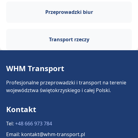
Przeprowadzki biur
Transport rzeczy
WHM Transport
Profesjonalne przeprowadzki i transport na terenie
województwa świętokrzyskiego i całej Polski.
Kontakt
Tel:
+48 666 973 784
Email: kontakt@whm-transport.pl