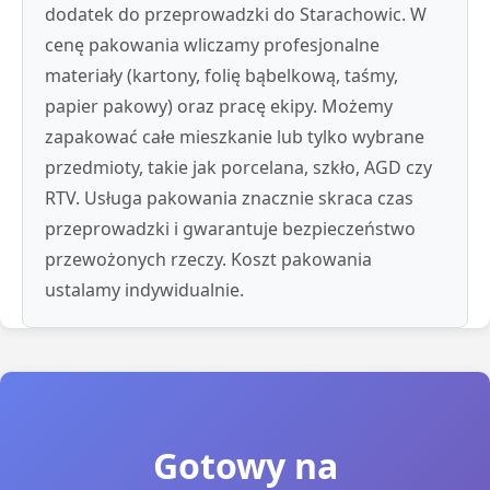
dodatek do przeprowadzki do Starachowic. W
cenę pakowania wliczamy profesjonalne
materiały (kartony, folię bąbelkową, taśmy,
papier pakowy) oraz pracę ekipy. Możemy
zapakować całe mieszkanie lub tylko wybrane
przedmioty, takie jak porcelana, szkło, AGD czy
RTV. Usługa pakowania znacznie skraca czas
przeprowadzki i gwarantuje bezpieczeństwo
przewożonych rzeczy. Koszt pakowania
ustalamy indywidualnie.
Gotowy na