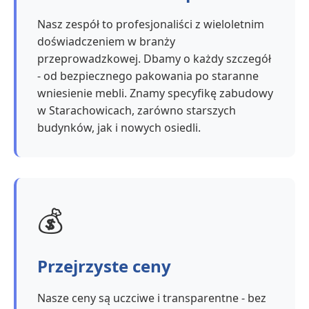
Nasz zespół to profesjonaliści z wieloletnim
doświadczeniem w branży
przeprowadzkowej. Dbamy o każdy szczegół
- od bezpiecznego pakowania po staranne
wniesienie mebli. Znamy specyfikę zabudowy
w Starachowicach, zarówno starszych
budynków, jak i nowych osiedli.
💰
Przejrzyste ceny
Nasze ceny są uczciwe i transparentne - bez