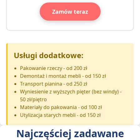
Zamów teraz
Usługi dodatkowe:
Pakowanie rzeczy - od 200 zł
Demontaż i montaż mebli - od 150 zł
Transport pianina - od 250 zł
Wyniesienie z wyższych pięter (bez windy) -
50 zł/piętro
Materiały do pakowania - od 100 zł
Utylizacja starych mebli - od 150 zł
Najczęściej zadawane