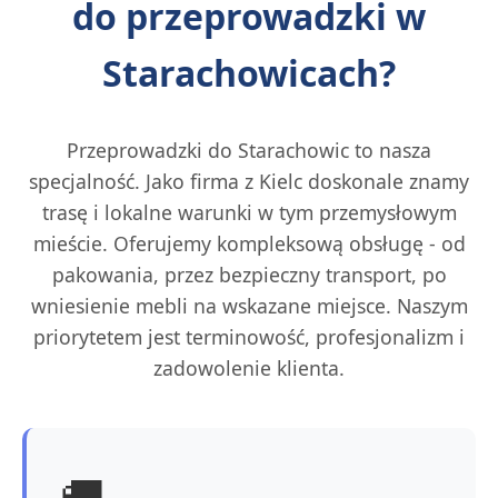
do przeprowadzki w
Starachowicach?
Przeprowadzki do Starachowic to nasza
specjalność. Jako firma z Kielc doskonale znamy
trasę i lokalne warunki w tym przemysłowym
mieście. Oferujemy kompleksową obsługę - od
pakowania, przez bezpieczny transport, po
wniesienie mebli na wskazane miejsce. Naszym
priorytetem jest terminowość, profesjonalizm i
zadowolenie klienta.
🚚