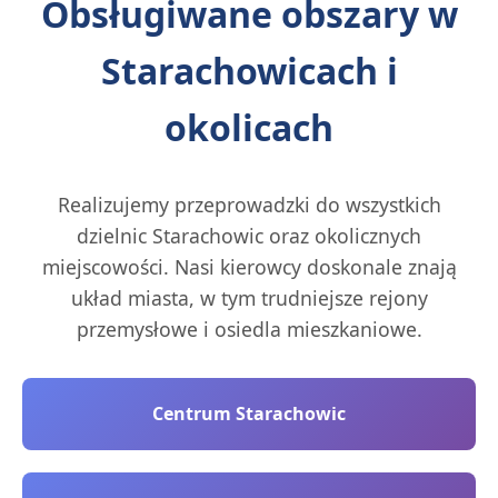
Obsługiwane obszary w
Starachowicach i
okolicach
Realizujemy przeprowadzki do wszystkich
dzielnic Starachowic oraz okolicznych
miejscowości. Nasi kierowcy doskonale znają
układ miasta, w tym trudniejsze rejony
przemysłowe i osiedla mieszkaniowe.
Centrum Starachowic