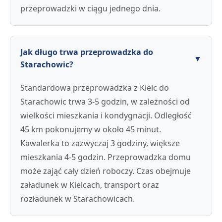
przeprowadzki w ciągu jednego dnia.
Jak długo trwa przeprowadzka do
▼
Starachowic?
Standardowa przeprowadzka z Kielc do
Starachowic trwa 3-5 godzin, w zależności od
wielkości mieszkania i kondygnacji. Odległość
45 km pokonujemy w około 45 minut.
Kawalerka to zazwyczaj 3 godziny, większe
mieszkania 4-5 godzin. Przeprowadzka domu
może zająć cały dzień roboczy. Czas obejmuje
załadunek w Kielcach, transport oraz
rozładunek w Starachowicach.