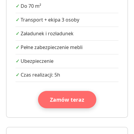
Do 70 m²
Transport + ekipa 3 osoby
Załadunek i rozładunek
Pełne zabezpieczenie mebli
Ubezpieczenie
Czas realizacji: 5h
Zamów teraz