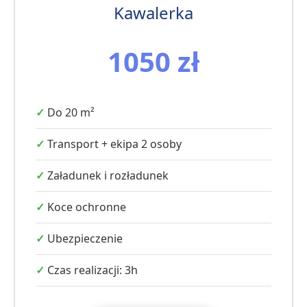
Kawalerka
1050 zł
Do 20 m²
Transport + ekipa 2 osoby
Załadunek i rozładunek
Koce ochronne
Ubezpieczenie
Czas realizacji: 3h