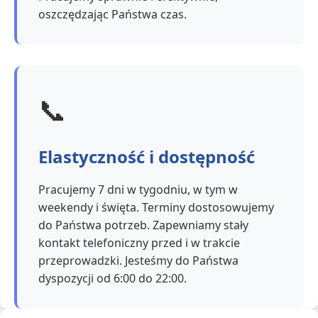
oszczędzając Państwa czas.
📞
Elastyczność i dostępność
Pracujemy 7 dni w tygodniu, w tym w
weekendy i święta. Terminy dostosowujemy
do Państwa potrzeb. Zapewniamy stały
kontakt telefoniczny przed i w trakcie
przeprowadzki. Jesteśmy do Państwa
dyspozycji od 6:00 do 22:00.