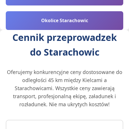
Okolice Starachowic
Cennik przeprowadzek
do Starachowic
Oferujemy konkurencyjne ceny dostosowane do
odległości 45 km między Kielcami a
Starachowicami. Wszystkie ceny zawierają
transport, profesjonalną ekipę, załadunek i
rozładunek. Nie ma ukrytych kosztów!