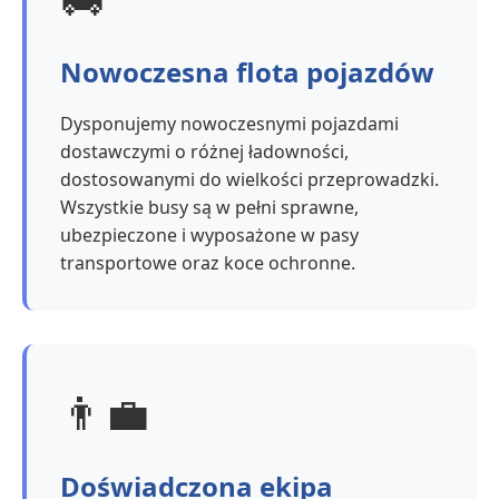
Nowoczesna flota pojazdów
Dysponujemy nowoczesnymi pojazdami
dostawczymi o różnej ładowności,
dostosowanymi do wielkości przeprowadzki.
Wszystkie busy są w pełni sprawne,
ubezpieczone i wyposażone w pasy
transportowe oraz koce ochronne.
👨‍💼
Doświadczona ekipa