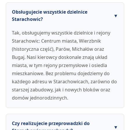
Obsługujecie wszystkie dzielnice
▼
Starachowic?
Tak, obsługujemy wszystkie dzielnice i rejony
Starachowic: Centrum miasta, Wierzbnik
(historyczna część), Parów, Michałów oraz
Bugaj. Nasi kierowcy doskonale znają układ
miasta, w tym rejony przemysłowe i osiedla
mieszkaniowe. Bez problemu dojedziemy do
każdego adresu w Starachowicach, zarówno do
starszej zabudowy, jak i nowych bloków oraz
domów jednorodzinnych.
Czy realizujecie przeprowadzki do
▼