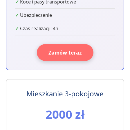
Koce i pasy transportowe
Ubezpieczenie
Czas realizacji: 4h
Zamów teraz
Mieszkanie 3-pokojowe
2000 zł