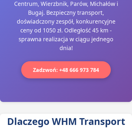
Centrum, Wierzbnik, Parów, Michałów i
Bugaj. Bezpieczny transport,
doświadczony zespół, konkurencyjne
ceny od 1050 zł. Odległość 45 km -
sprawna realizacja w ciągu jednego
dnia!
Zadzwoń: +48 666 973 784
Dlaczego WHM Transport