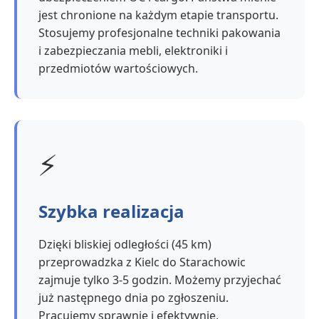
jest chronione na każdym etapie transportu.
Stosujemy profesjonalne techniki pakowania
i zabezpieczania mebli, elektroniki i
przedmiotów wartościowych.
⚡
Szybka realizacja
Dzięki bliskiej odległości (45 km)
przeprowadzka z Kielc do Starachowic
zajmuje tylko 3-5 godzin. Możemy przyjechać
już następnego dnia po zgłoszeniu.
Pracujemy sprawnie i efektywnie,