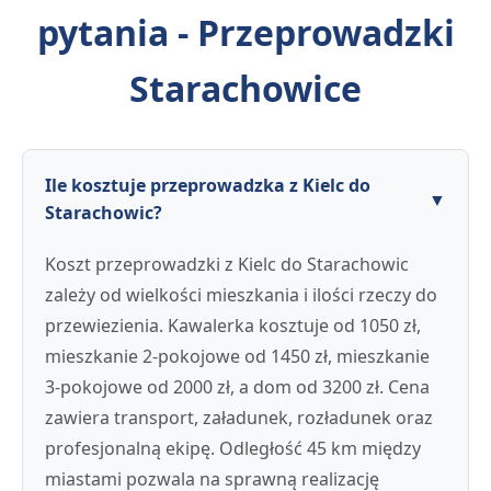
pytania - Przeprowadzki
Starachowice
Ile kosztuje przeprowadzka z Kielc do
▼
Starachowic?
Koszt przeprowadzki z Kielc do Starachowic
zależy od wielkości mieszkania i ilości rzeczy do
przewiezienia. Kawalerka kosztuje od 1050 zł,
mieszkanie 2-pokojowe od 1450 zł, mieszkanie
3-pokojowe od 2000 zł, a dom od 3200 zł. Cena
zawiera transport, załadunek, rozładunek oraz
profesjonalną ekipę. Odległość 45 km między
miastami pozwala na sprawną realizację