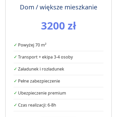
Dom / większe mieszkanie
3200 zł
Powyżej 70 m²
Transport + ekipa 3-4 osoby
Załadunek i rozładunek
Pełne zabezpieczenie
Ubezpieczenie premium
Czas realizacji: 6-8h