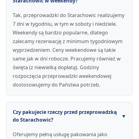
Starachowic w weekendy?
Tak, przeprowadzki do Starachowic realizujemy
7 dni w tygodniu, w tym w soboty i niedziele.
Weekendy są bardzo popularne, dlatego
zalecamy rezerwację z minimum tygodniowym
wyprzedzeniem. Ceny weekendowe są takie
same jak w dni robocze. Pracujemy również w
święta (z niewielką dopłatą). Godziny
rozpoczęcia przeprowadzki weekendowej
dostosowujemy do Państwa potrzeb.
Czy pakujecie rzeczy przed przeprowadzką
▼
do Starachowic?
Oferujemy pełną usługę pakowania jako