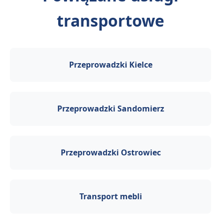
transportowe
Przeprowadzki Kielce
Przeprowadzki Sandomierz
Przeprowadzki Ostrowiec
Transport mebli