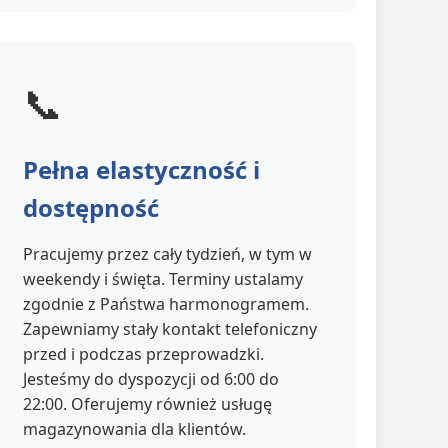
📞
Pełna elastyczność i
dostępność
Pracujemy przez cały tydzień, w tym w
weekendy i święta. Terminy ustalamy
zgodnie z Państwa harmonogramem.
Zapewniamy stały kontakt telefoniczny
przed i podczas przeprowadzki.
Jesteśmy do dyspozycji od 6:00 do
22:00. Oferujemy również usługę
magazynowania dla klientów.