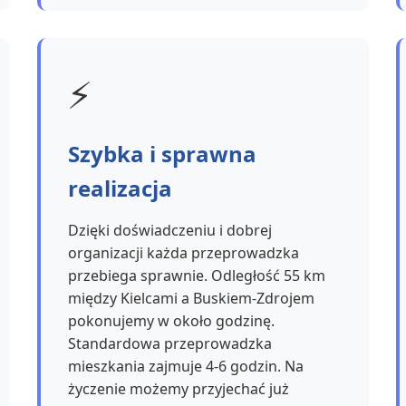
⚡
Szybka i sprawna
realizacja
Dzięki doświadczeniu i dobrej
organizacji każda przeprowadzka
przebiega sprawnie. Odległość 55 km
między Kielcami a Buskiem-Zdrojem
pokonujemy w około godzinę.
Standardowa przeprowadzka
mieszkania zajmuje 4-6 godzin. Na
życzenie możemy przyjechać już