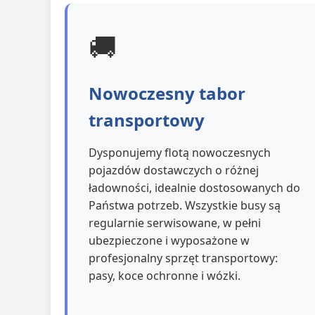
🚚
Nowoczesny tabor
transportowy
Dysponujemy flotą nowoczesnych
pojazdów dostawczych o różnej
ładowności, idealnie dostosowanych do
Państwa potrzeb. Wszystkie busy są
regularnie serwisowane, w pełni
ubezpieczone i wyposażone w
profesjonalny sprzęt transportowy:
pasy, koce ochronne i wózki.