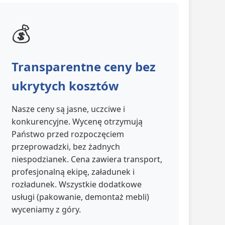
💰
Transparentne ceny bez
ukrytych kosztów
Nasze ceny są jasne, uczciwe i
konkurencyjne. Wycenę otrzymują
Państwo przed rozpoczęciem
przeprowadzki, bez żadnych
niespodzianek. Cena zawiera transport,
profesjonalną ekipę, załadunek i
rozładunek. Wszystkie dodatkowe
usługi (pakowanie, demontaż mebli)
wyceniamy z góry.