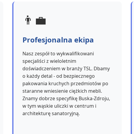
👨‍💼
Profesjonalna ekipa
Nasz zespół to wykwalifikowani
specjaliści z wieloletnim
doświadczeniem w branży TSL. Dbamy
o każdy detal - od bezpiecznego
pakowania kruchych przedmiotów po
staranne wniesienie ciężkich mebli.
Znamy dobrze specyfikę Buska-Zdroju,
w tym wąskie uliczki w centrum i
architekturę sanatoryjną.